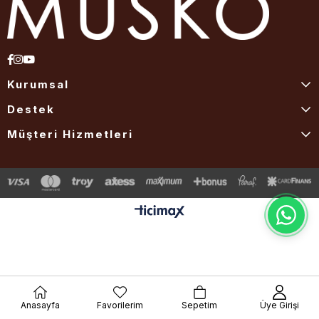
Kurumsal
Destek
Müşteri Hizmetleri
Anasayfa
Favorilerim
Sepetim
Üye Girişi