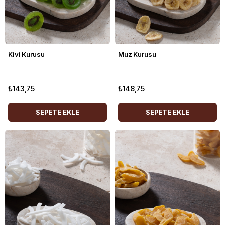
Kivi Kurusu
Muz Kurusu
₺143,75
₺148,75
SEPETE EKLE
SEPETE EKLE