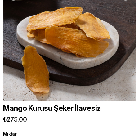
Mango Kurusu Şeker İlavesiz
₺275,00
Miktar