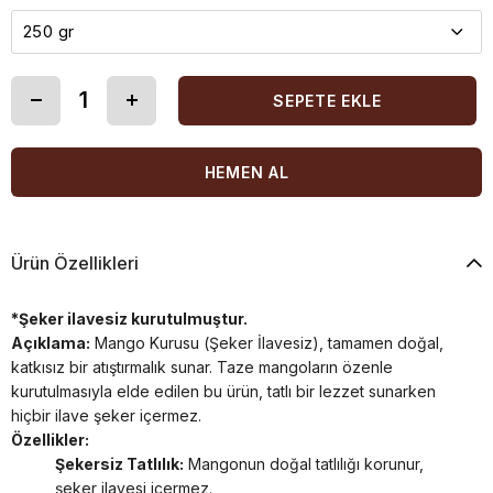
Ürün Özellikleri
*Şeker ilavesiz kurutulmuştur.
Açıklama:
Mango Kurusu (Şeker İlavesiz), tamamen doğal,
katkısız bir atıştırmalık sunar. Taze mangoların özenle
kurutulmasıyla elde edilen bu ürün, tatlı bir lezzet sunarken
hiçbir ilave şeker içermez.
Özellikler:
Şekersiz Tatlılık:
Mangonun doğal tatlılığı korunur,
şeker ilavesi içermez.