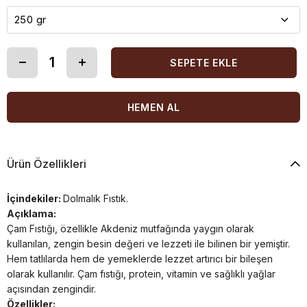
Ürün Özellikleri
İçindekiler:
Dolmalık Fıstık.
Açıklama:
Çam Fıstığı, özellikle Akdeniz mutfağında yaygın olarak
kullanılan, zengin besin değeri ve lezzeti ile bilinen bir yemiştir.
Hem tatlılarda hem de yemeklerde lezzet artırıcı bir bileşen
olarak kullanılır. Çam fıstığı, protein, vitamin ve sağlıklı yağlar
açısından zengindir.
Özellikler: