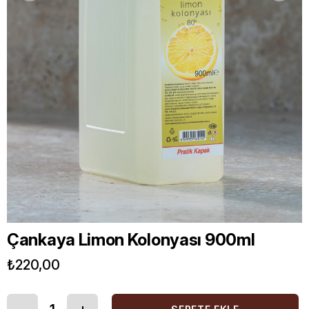
Çankaya Limon Kolonyası 900ml
₺220,00