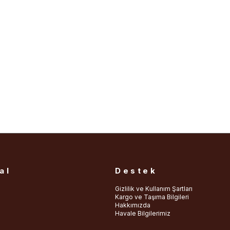
al
Destek
Gizlilik ve Kullanım Şartları
Kargo ve Taşıma Bilgileri
Hakkımızda
Havale Bilgilerimiz