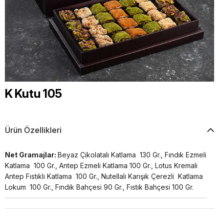
K Kutu 105
Ürün Özellikleri
Net Gramajlar:
Beyaz Çikolatalı Katlama 130 Gr., Fındık Ezmeli
Katlama 100 Gr., Antep Ezmeli Katlama 100 Gr., Lotus Kremalı
Antep Fıstıklı Katlama 100 Gr., Nutellalı Karışık Çerezli Katlama
Lokum 100 Gr., Fındık Bahçesi 90 Gr., Fıstık Bahçesi 100 Gr.