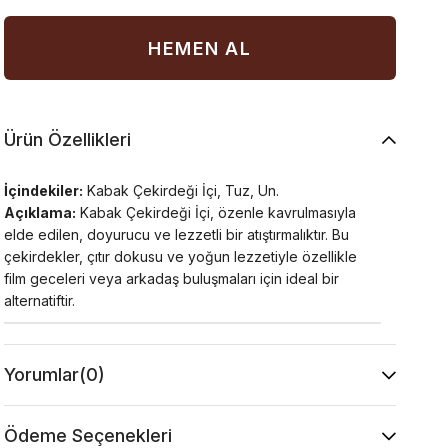
Ürün Özellikleri
İçindekiler:
Kabak Çekirdeği İçi, Tuz, Un.
Açıklama:
Kabak Çekirdeği İçi, özenle kavrulmasıyla
elde edilen, doyurucu ve lezzetli bir atıştırmalıktır. Bu
çekirdekler, çıtır dokusu ve yoğun lezzetiyle özellikle
film geceleri veya arkadaş buluşmaları için ideal bir
alternatiftir.
Yorumlar
(0)
Ödeme Seçenekleri