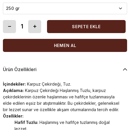
Ürün Özellikleri
İçindekiler:
Karpuz Çekirdeği, Tuz.
Açıklama:
Karpuz Çekirdeği Haşlanmış Tuzlu, karpuz
çekirdeklerinin özenle haşlanması ve hafifçe tuzlanmasıyla
elde edilen eşsiz bir atıştırmalıktır. Bu çekirdekler, geleneksel
bir lezzet sunar ve özellikle akşam oturmalarında tercih edilir.
Özellikler:
Hafif Tuzlu:
Haşlanmış ve hafifçe tuzlanmış doğal
lezzet.