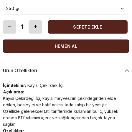
Ürün Özellikleri
İçindekiler:
Kayısı Çekirdek İçi.
Açıklama:
Kayısı Çekirdeği İçi, kayısı meyvesinin çekirdeğinden elde
edilen, besleyici ve hafif acımsı tada sahip bir yemiştir.
Özellikle geleneksel tatlı tariflerinde kullanılan bu iç, yüksek
oranda B17 vitamini içerir ve sağlık açısından birçok fayda
sağlar.
Özellikler: