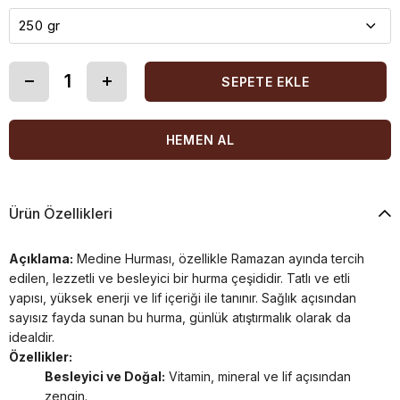
Ürün Özellikleri
Açıklama:
Medine Hurması, özellikle Ramazan ayında tercih
edilen, lezzetli ve besleyici bir hurma çeşididir. Tatlı ve etli
yapısı, yüksek enerji ve lif içeriği ile tanınır. Sağlık açısından
sayısız fayda sunan bu hurma, günlük atıştırmalık olarak da
idealdir.
Özellikler:
Besleyici ve Doğal:
Vitamin, mineral ve lif açısından
zengin.