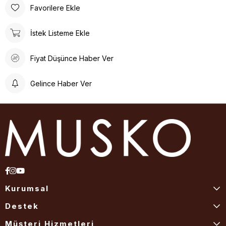
Favorilere Ekle
İstek Listeme Ekle
Fiyat Düşünce Haber Ver
Gelince Haber Ver
Kurumsal
Destek
Müşteri Hizmetleri