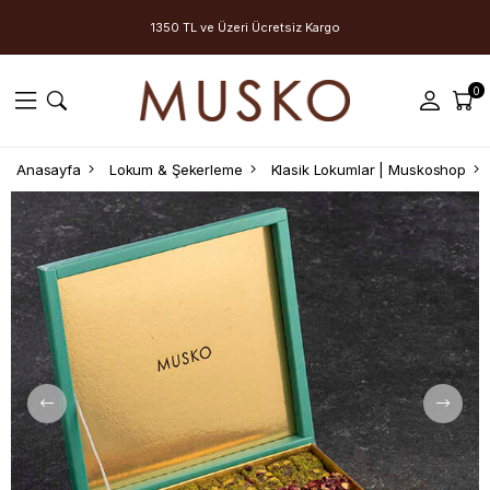
1350 TL ve Üzeri Ücretsiz Kargo
0
Anasayfa
Lokum & Şekerleme
Klasik Lokumlar | Muskoshop