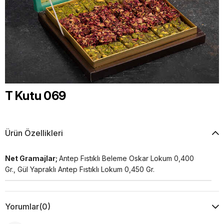
T Kutu 069
Ürün Özellikleri
Net Gramajlar;
Antep Fıstıklı Beleme Oskar Lokum 0,400
Gr., Gül Yapraklı Antep Fıstıklı Lokum 0,450 Gr.
Yorumlar
(0)